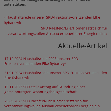
unterstützen.
«
Haushaltsrede unserer SPD-Fraktionsvorsitzenden Elke
Rybarczyk
SPD Raesfeld/Erle/Homer setzt sich für
verantwortungsvollen Ausbau erneuerbarer Energien ein
»
Aktuelle-Artikel
17.12.2024 Haushaltsrede 2025 unserer SPD-
Fraktionsvorsitzenden Elke Rybarczyk
31.01.2024 Haushaltsrede unserer SPD-Fraktionsvorsitzenden
Elke Rybarczyk
10.11.2023 SPD stellt Antrag auf Gründung einer
gemeinnützigen Wohnungsbaugesellschaft
29.09.2023 SPD Raesfeld/Erle/Homer setzt sich für
verantwortungsvollen Ausbau erneuerbarer Energien ein