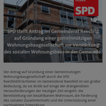
Der Antrag auf Gründung einer Gemeinnützigen
Wohnungsbaugesellschaft durch die SPD
Raesfeld/Erle/Homer im Gemeinderat Raesfeld ist von großer
Bedeutung, da sie direkt auf einige der drängendsten
Herausforderungen der heutigen Zeit eingeht: die
Bereitstellung von bezahlbarem Wohnraum, die Förderung
des sozialen Zusammenhalts und die Unterstützung einer
nachhaltigen Entwicklung.